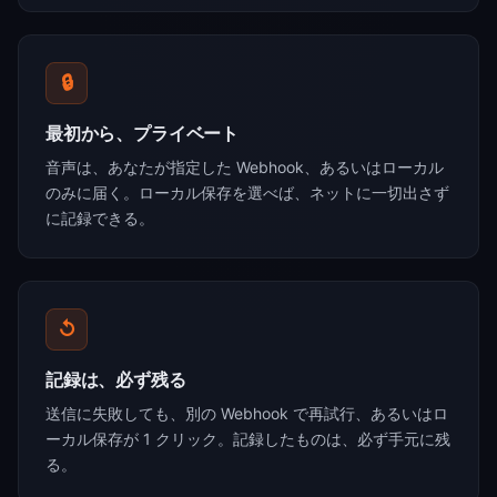
🔒
最初から、プライベート
音声は、あなたが指定した Webhook、あるいはローカル
のみに届く。ローカル保存を選べば、ネットに一切出さず
に記録できる。
↺
記録は、必ず残る
送信に失敗しても、別の Webhook で再試行、あるいはロ
ーカル保存が 1 クリック。記録したものは、必ず手元に残
る。