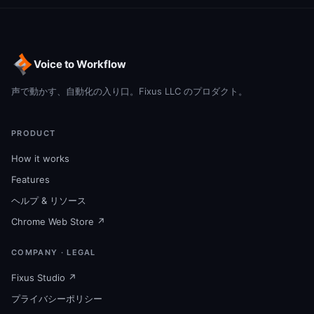
Voice to Workflow
声で動かす、自動化の入り口。Fixus LLC のプロダクト。
PRODUCT
How it works
Features
ヘルプ & リソース
Chrome Web Store ↗
COMPANY · LEGAL
Fixus Studio ↗
プライバシーポリシー