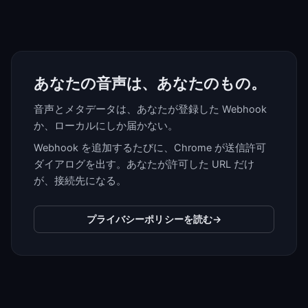
あなたの音声は、あなたのもの。
音声とメタデータは、あなたが登録した Webhook
か、ローカルにしか届かない。
Webhook を追加するたびに、Chrome が送信許可
ダイアログを出す。あなたが許可した URL だけ
が、接続先になる。
プライバシーポリシーを読む
→