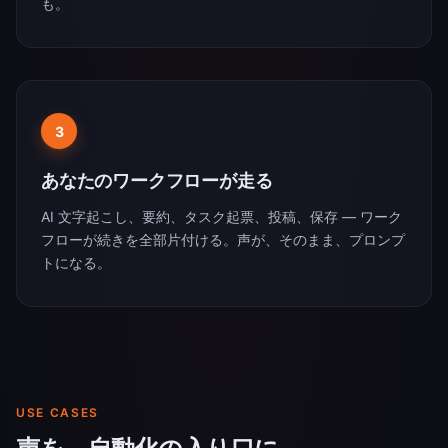
も。
3
あなたのワークフローが走る
AI 文字起こし、要約、タスク起票、投稿、保存 — ワーク
フローが続きを全部片付ける。声が、そのまま、プロンプ
トになる。
USE CASES