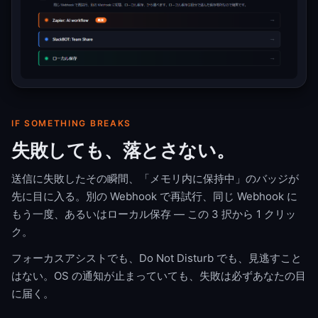
IF SOMETHING BREAKS
失敗しても、落とさない。
送信に失敗したその瞬間、「メモリ内に保持中」のバッジが
先に目に入る。別の Webhook で再試行、同じ Webhook に
もう一度、あるいはローカル保存 — この 3 択から 1 クリッ
ク。
フォーカスアシストでも、Do Not Disturb でも、見逃すこと
はない。OS の通知が止まっていても、失敗は必ずあなたの目
に届く。