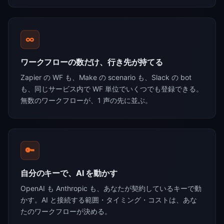
∞
ワークフローの数だけ、行き先が持てる
Zapier の WF も、Make の scenario も、Slack の bot
も、同じサービス内で WF 単位でいくつでも登録できる。
無数のワークフローが、1 声の先に並ぶ。
🔑
自分のキーで、AI を動かす
OpenAI も Anthropic も、あなたが契約しているキーで動
かす。AI と接続する範囲・タイミング・コストは、あな
たのワークフローが決める。