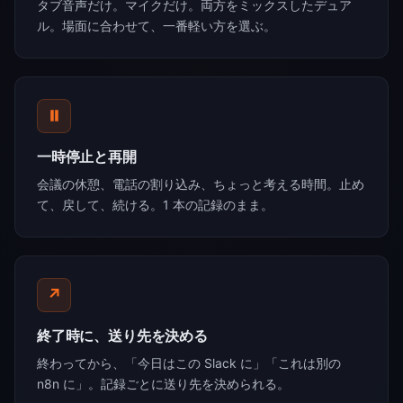
タブ音声だけ。マイクだけ。両方をミックスしたデュア
ル。場面に合わせて、一番軽い方を選ぶ。
⏸
一時停止と再開
会議の休憩、電話の割り込み、ちょっと考える時間。止め
て、戻して、続ける。1 本の記録のまま。
↗
終了時に、送り先を決める
終わってから、「今日はこの Slack に」「これは別の
n8n に」。記録ごとに送り先を決められる。