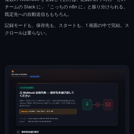
チームの Slack に」「こっちの n8n に」と振り分けられる。
既定先への自動送信ももちろん。
記録モードも、保存先も、スタートも、1 画面の中で完結。ス
クロールは要らない。