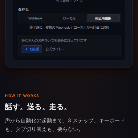
HOW IT WORKS
話す。送る。走る。
声から自動化の起動まで、3 ステップ。キーボード
も、タブ切り替えも、要らない。